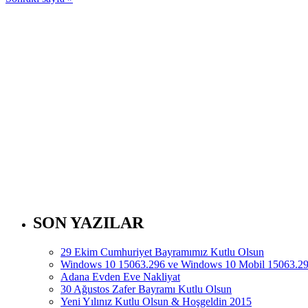
SON YAZILAR
29 Ekim Cumhuriyet Bayramımız Kutlu Olsun
Windows 10 15063.296 ve Windows 10 Mobil 15063.297
Adana Evden Eve Nakliyat
30 Ağustos Zafer Bayramı Kutlu Olsun
Yeni Yılınız Kutlu Olsun & Hoşgeldin 2015