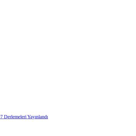
 Derlemeleri Yayınlandı