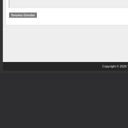
Copyright © 2026