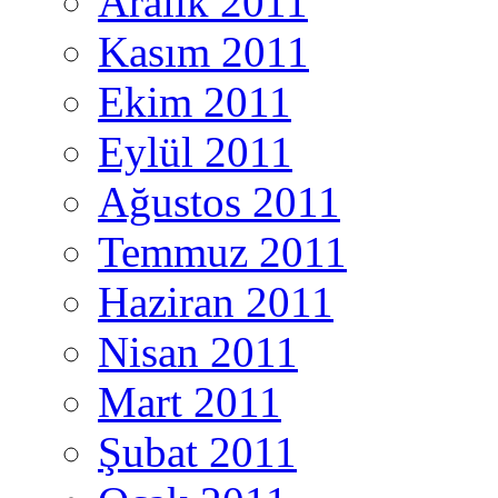
Aralık 2011
Kasım 2011
Ekim 2011
Eylül 2011
Ağustos 2011
Temmuz 2011
Haziran 2011
Nisan 2011
Mart 2011
Şubat 2011