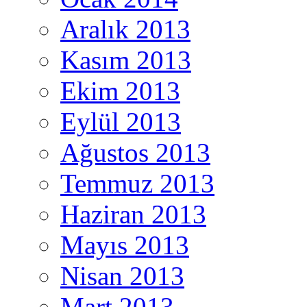
Aralık 2013
Kasım 2013
Ekim 2013
Eylül 2013
Ağustos 2013
Temmuz 2013
Haziran 2013
Mayıs 2013
Nisan 2013
Mart 2013