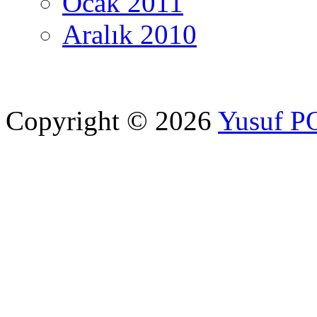
Ocak 2011
Aralık 2010
Copyright © 2026
Yusuf 