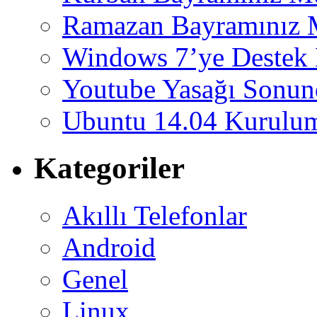
Ramazan Bayramınız 
Windows 7’ye Destek 
Youtube Yasağı Sonund
Ubuntu 14.04 Kurulum
Kategoriler
Akıllı Telefonlar
Android
Genel
Linux