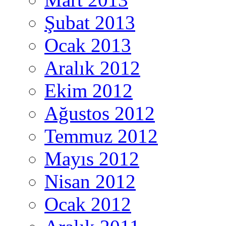
Şubat 2013
Ocak 2013
Aralık 2012
Ekim 2012
Ağustos 2012
Temmuz 2012
Mayıs 2012
Nisan 2012
Ocak 2012