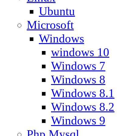
Ubuntu
Microsoft
Windows
windows 10
Windows 7
Windows 8
Windows 8.1
Windows 8.2
Windows 9
Php Mysql