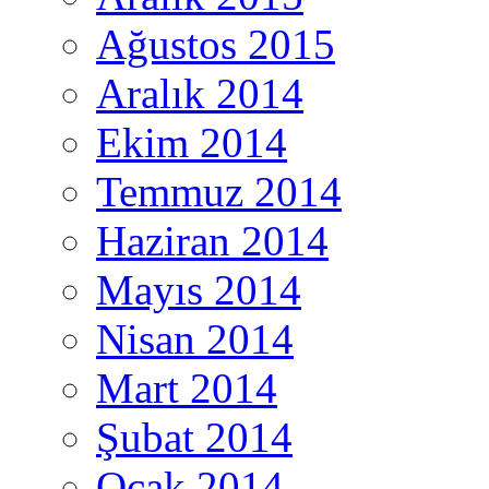
Ağustos 2015
Aralık 2014
Ekim 2014
Temmuz 2014
Haziran 2014
Mayıs 2014
Nisan 2014
Mart 2014
Şubat 2014
Ocak 2014