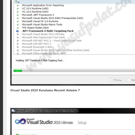
Visual Studio 2010 Kurulumu Resimli Anlatım 7