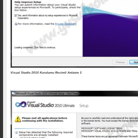
Visual Studio 2010 Kurulumu Resimli Anlatım 3