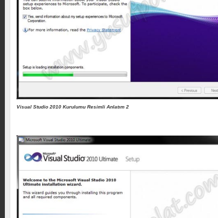
Visual Studio 2010 Kurulumu Resimli Anlatım 2