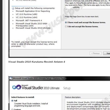
Visual Studio 2010 Kurulumu Resimli Anlatım 4