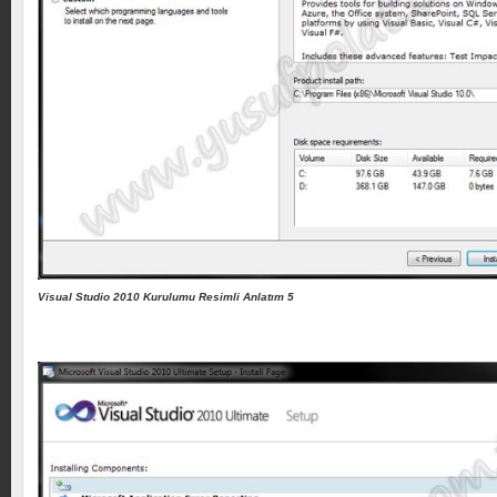
Visual Studio 2010 Kurulumu Resimli Anlatım 5