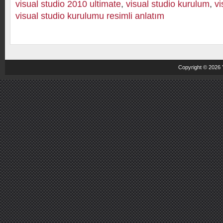
visual studio 2010 ultimate
,
visual studio kurulum
,
vi
visual studio kurulumu resimli anlatım
Copyright © 2026