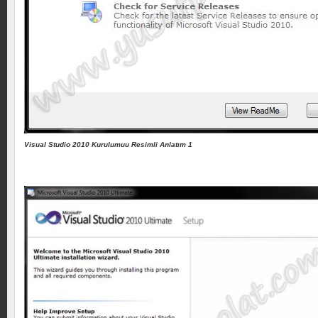
Visual Studio 2010 Kurulumuu Resimli Anlatım 1