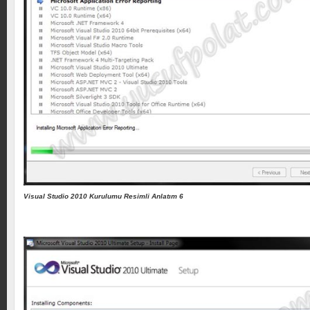
Visual Studio 2010 Kurulumu Resimli Anlatım 6