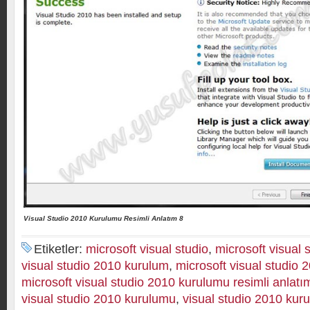
Visual Studio 2010 Kurulumu Resimli Anlatım 8
Etiketler:
microsoft visual studio
,
microsoft visual 
visual studio 2010 kurulum
,
microsoft visual studio
microsoft visual studio 2010 kurulumu resimli anlatı
visual studio 2010 kurulumu
,
visual studio 2010 kur