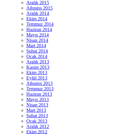
Aralık 2015
Ağustos 2015
Aralık 2014
Ekim 2014
Temmuz 2014
Haziran 2014
Mayıs 2014
Nisan 2014
Mart 2014
Şubat 2014
Ocak 2014
Aralık 2013
Kasım 2013
Ekim 2013
Eylül 2013
Ağustos 2013
Temmuz 2013
Haziran 2013
Mayıs 2013
Nisan 2013
Mart 2013
Şubat 2013
Ocak 2013
Aralık 2012
Ekim 2012