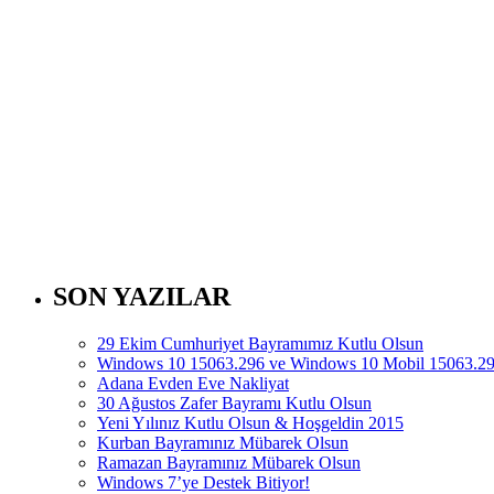
SON YAZILAR
29 Ekim Cumhuriyet Bayramımız Kutlu Olsun
Windows 10 15063.296 ve Windows 10 Mobil 15063.297
Adana Evden Eve Nakliyat
30 Ağustos Zafer Bayramı Kutlu Olsun
Yeni Yılınız Kutlu Olsun & Hoşgeldin 2015
Kurban Bayramınız Mübarek Olsun
Ramazan Bayramınız Mübarek Olsun
Windows 7’ye Destek Bitiyor!