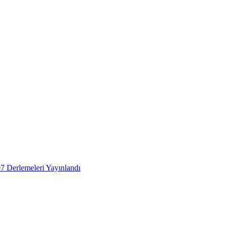
 Derlemeleri Yayınlandı