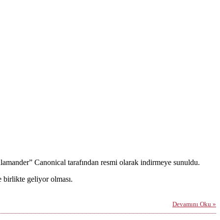
lamander” Canonical tarafından resmi olarak indirmeye sunuldu.
birlikte geliyor olması.
Devamını Oku »