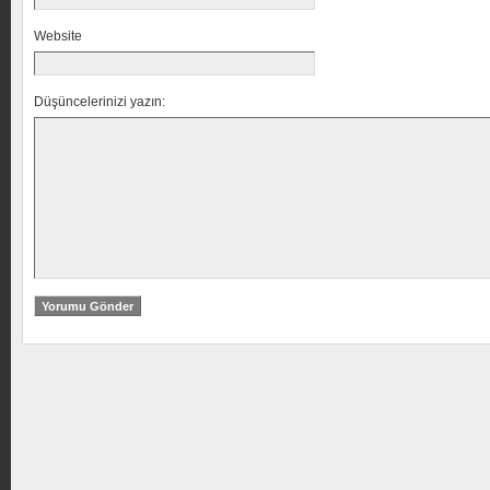
Website
Düşüncelerinizi yazın: