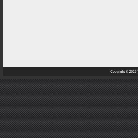
Copyright © 2026