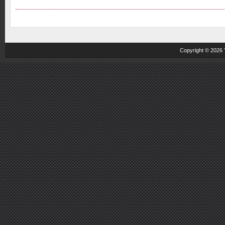
Copyright © 2026