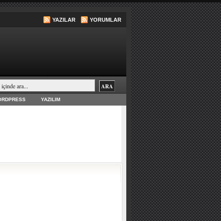
YAZILAR
YORUMLAR
ORDPRESS
YAZILIM