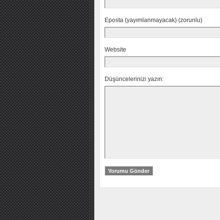
Eposta (yayımlanmayacak) (zorunlu)
Website
Düşüncelerinizi yazın: