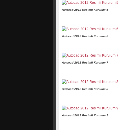
Autocad 2012 Resimli Kurulum 5
Autocad 2012 Resimli Kurulum 6
Autocad 2012 Resimli Kurulum 7
Autocad 2012 Resimli Kurulum 8
Autocad 2012 Resimli Kurulum 9