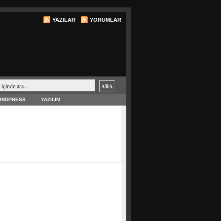
YAZILAR
YORUMLAR
ORDPRESS
YAZILIM