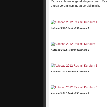
Yazıyla anlatmaya gerek duymuyorum. Resimle
olursa yorum kısmından sorabilirsiniz.
Autocad 2012 Resimli Kurulum 1
Autocad 2012 Resimli Kurulum 2
Autocad 2012 Resimli Kurulum 3
Autocad 2012 Resimli Kurulum 4