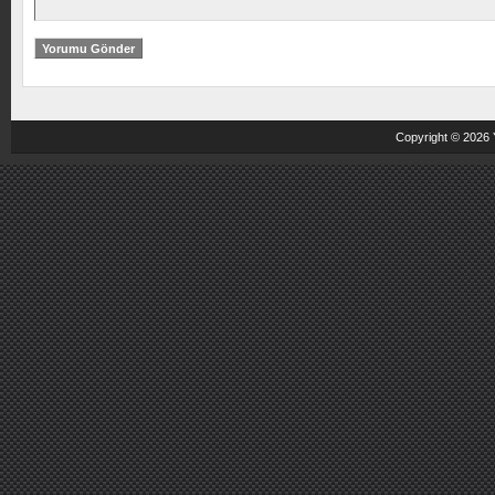
Copyright © 2026