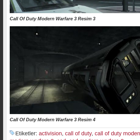
Call Of Duty Modern Warfare 3 Resim 3
Call Of Duty Modern Warfare 3 Resim 4
Etiketler:
activision
,
call of duty
,
call of duty moder