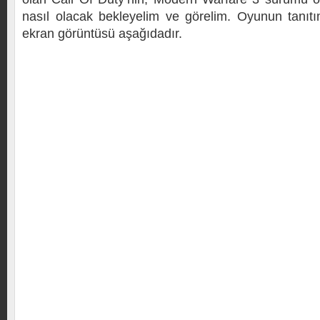
nasıl olacak bekleyelim ve görelim. Oyunun tanıt
ekran görüntüsü aşağıdadır.