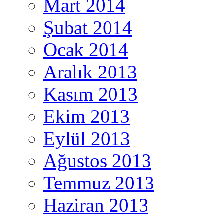
Mart 2014
Şubat 2014
Ocak 2014
Aralık 2013
Kasım 2013
Ekim 2013
Eylül 2013
Ağustos 2013
Temmuz 2013
Haziran 2013