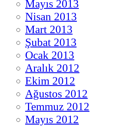
Mayıs 2013
Nisan 2013
Mart 2013
Şubat 2013
Ocak 2013
Aralık 2012
Ekim 2012
Ağustos 2012
Temmuz 2012
Mayıs 2012