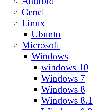
Android
Genel
Linux
Ubuntu
Microsoft
Windows
windows 10
Windows 7
Windows 8
Windows 8.1