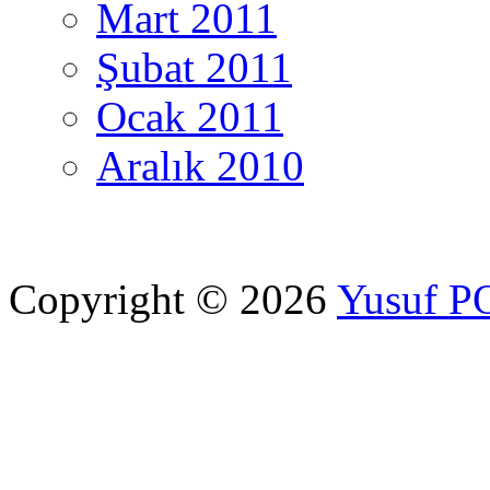
Mart 2011
Şubat 2011
Ocak 2011
Aralık 2010
Copyright © 2026
Yusuf 