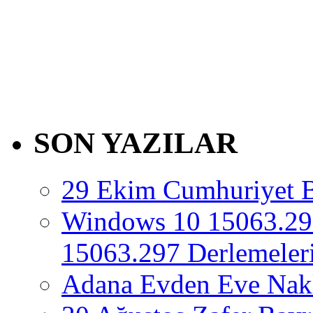
SON YAZILAR
29 Ekim Cumhuriyet 
Windows 10 15063.29
15063.297 Derlemeleri
Adana Evden Eve Nakl