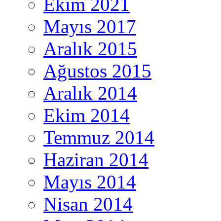
Ekim 2021
Mayıs 2017
Aralık 2015
Ağustos 2015
Aralık 2014
Ekim 2014
Temmuz 2014
Haziran 2014
Mayıs 2014
Nisan 2014