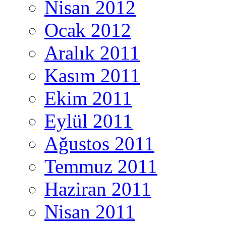
Nisan 2012
Ocak 2012
Aralık 2011
Kasım 2011
Ekim 2011
Eylül 2011
Ağustos 2011
Temmuz 2011
Haziran 2011
Nisan 2011