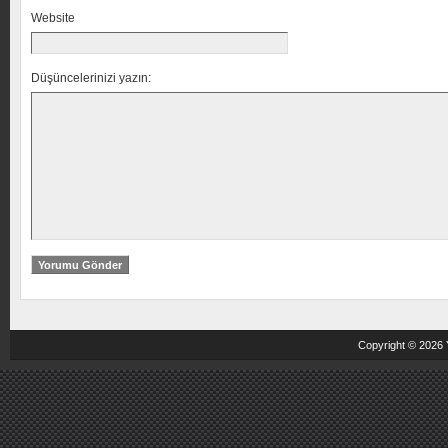
Website
Düşüncelerinizi yazın:
Copyright © 2026