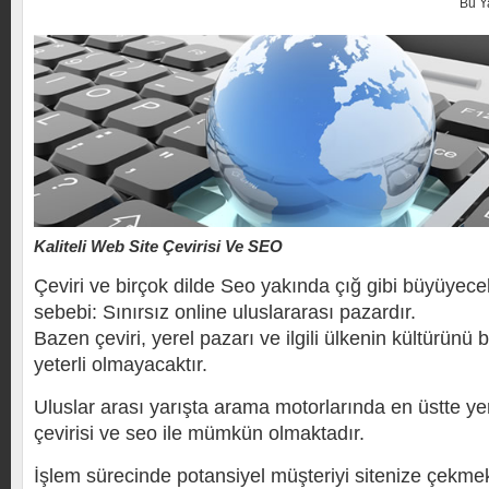
Bu Y
Kaliteli Web Site Çevirisi Ve SEO
Çeviri ve birçok dilde Seo yakında çığ gibi büyüyece
sebebi: Sınırsız online uluslararası pazardır.
Bazen çeviri, yerel pazarı ve ilgili ülkenin kültürünü
yeterli olmayacaktır.
Uluslar arası yarışta arama motorlarında en üstte ye
çevirisi ve seo ile mümkün olmaktadır.
İşlem sürecinde potansiyel müşteriyi sitenize çekm