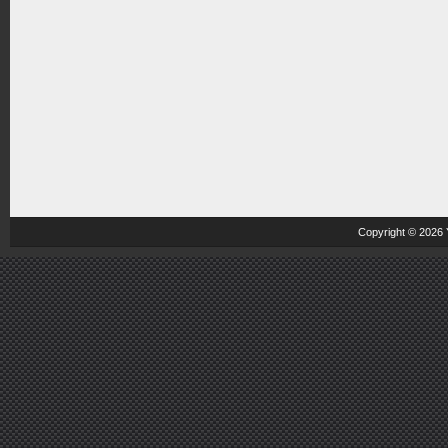
Copyright © 2026