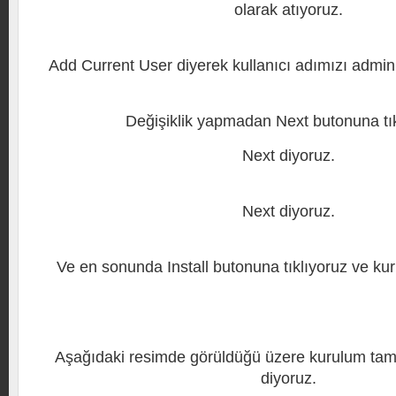
olarak atıyoruz.
Add Current User diyerek kullanıcı adımızı admin o
Değişiklik yapmadan Next butonuna tık
Next diyoruz.
Next diyoruz.
Ve en sonunda Install butonuna tıklıyoruz ve ku
Aşağıdaki resimde görüldüğü üzere kurulum tam
diyoruz.