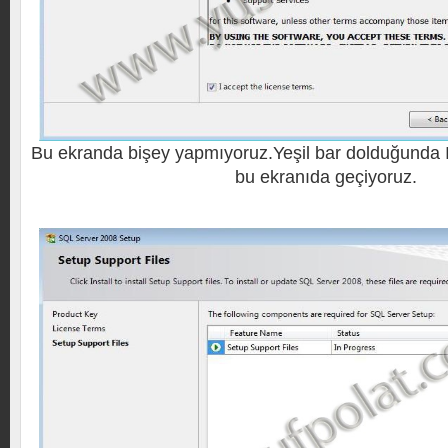
Bu ekranda bişey yapmıyoruz.Yeşil bar dolduğunda I
bu ekranıda geçiyoruz.