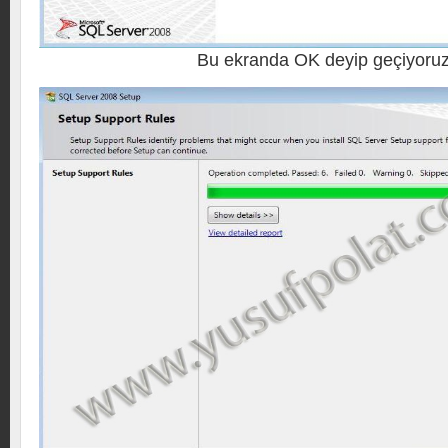
Bu ekranda OK deyip geçiyoruz