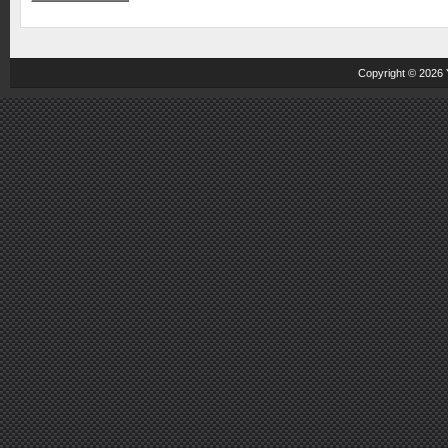
Copyright © 2026