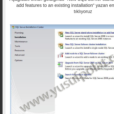
add features to an existing installation” yazan e
tıklıyoruz