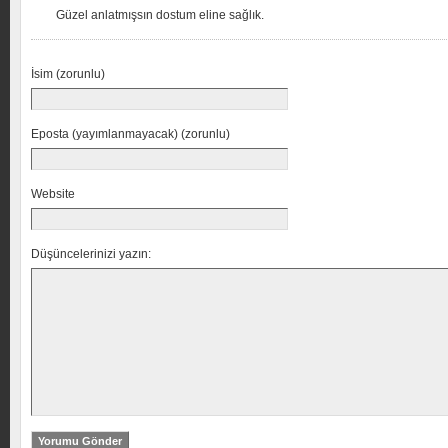
Güzel anlatmışsın dostum eline sağlık.
İsim (zorunlu)
Eposta (yayımlanmayacak) (zorunlu)
Website
Düşüncelerinizi yazın: