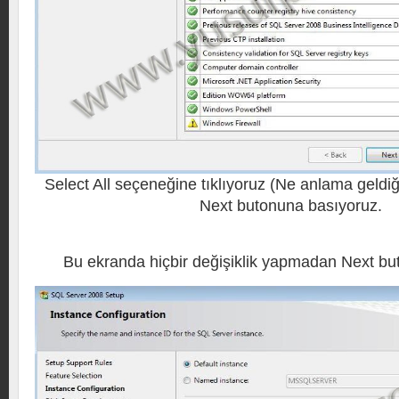
Select All seçeneğine tıklıyoruz (Ne anlama geldiğ
Next butonuna basıyoruz.
Bu ekranda hiçbir değişiklik yapmadan Next but