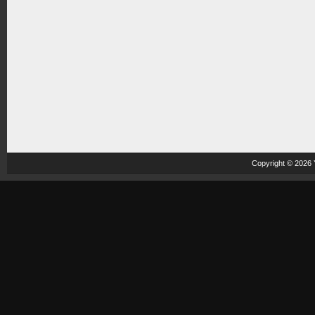
Copyright © 2026