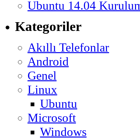
Ubuntu 14.04 Kurulum
Kategoriler
Akıllı Telefonlar
Android
Genel
Linux
Ubuntu
Microsoft
Windows