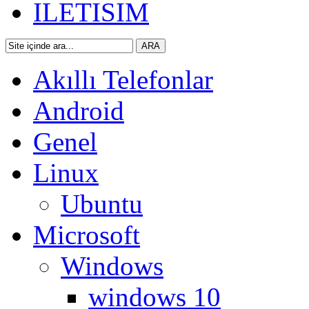
ILETISIM
Akıllı Telefonlar
Android
Genel
Linux
Ubuntu
Microsoft
Windows
windows 10