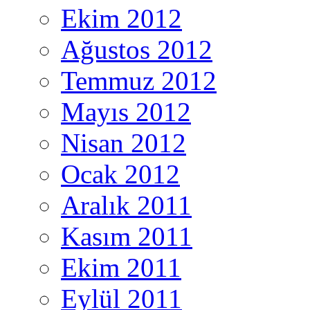
Ekim 2012
Ağustos 2012
Temmuz 2012
Mayıs 2012
Nisan 2012
Ocak 2012
Aralık 2011
Kasım 2011
Ekim 2011
Eylül 2011