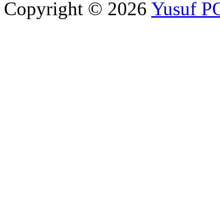
Copyright © 2026
Yusuf 