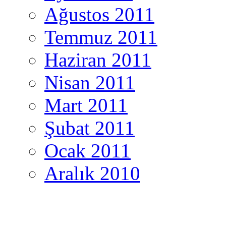
Ağustos 2011
Temmuz 2011
Haziran 2011
Nisan 2011
Mart 2011
Şubat 2011
Ocak 2011
Aralık 2010