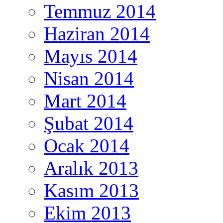
Temmuz 2014
Haziran 2014
Mayıs 2014
Nisan 2014
Mart 2014
Şubat 2014
Ocak 2014
Aralık 2013
Kasım 2013
Ekim 2013