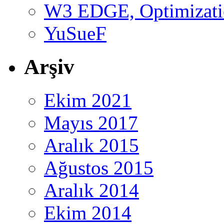
W3 EDGE, Optimizatio
YuSueF
Arşiv
Ekim 2021
Mayıs 2017
Aralık 2015
Ağustos 2015
Aralık 2014
Ekim 2014