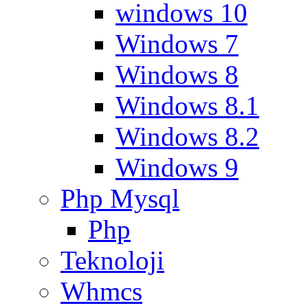
windows 10
Windows 7
Windows 8
Windows 8.1
Windows 8.2
Windows 9
Php Mysql
Php
Teknoloji
Whmcs