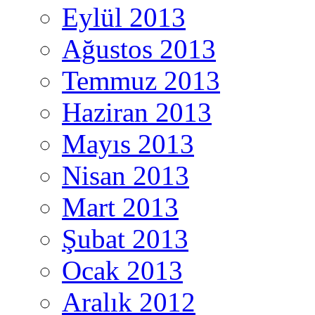
Eylül 2013
Ağustos 2013
Temmuz 2013
Haziran 2013
Mayıs 2013
Nisan 2013
Mart 2013
Şubat 2013
Ocak 2013
Aralık 2012