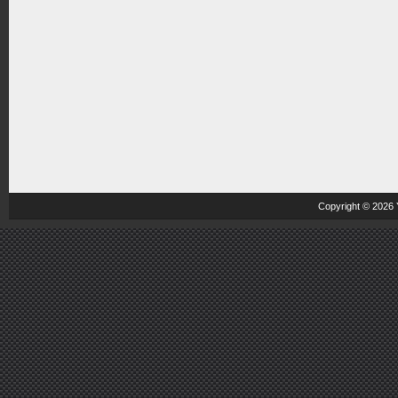
Copyright © 2026