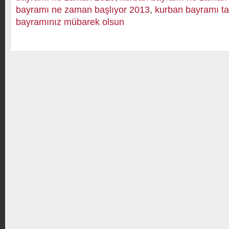
bayramı ne zaman başlıyor 2013
,
kurban bayramı tat
bayramınız mübarek olsun