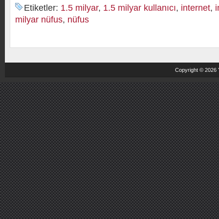
Etiketler:
1.5 milyar
,
1.5 milyar kullanıcı
,
internet
,
i
milyar nüfus
,
nüfus
Copyright © 2026