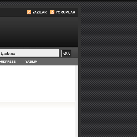
YAZILAR
YORUMLAR
ORDPRESS
YAZILIM