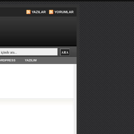
YAZILAR
YORUMLAR
ORDPRESS
YAZILIM