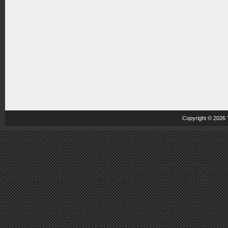
Copyright © 2026