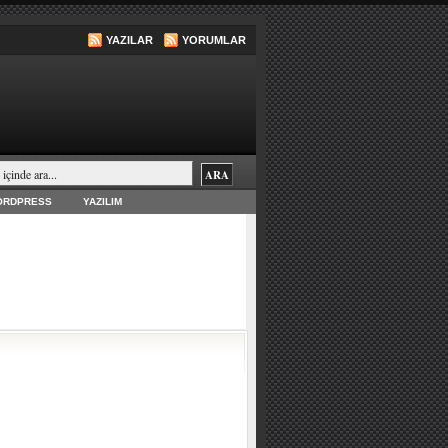
YAZILAR
YORUMLAR
ORDPRESS
YAZILIM