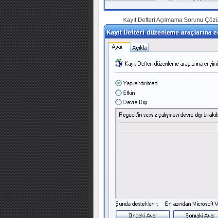
Kayıt Defteri Açılmama Sorunu Çö