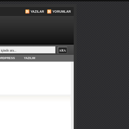
YAZILAR
YORUMLAR
ORDPRESS
YAZILIM