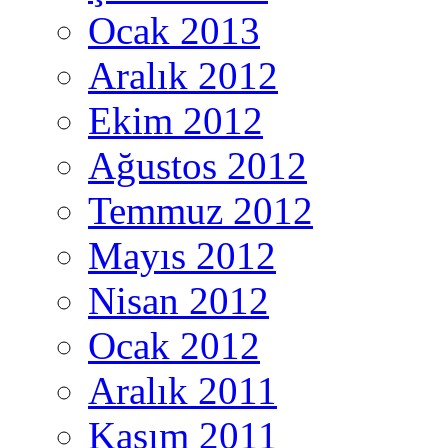
Ocak 2013
Aralık 2012
Ekim 2012
Ağustos 2012
Temmuz 2012
Mayıs 2012
Nisan 2012
Ocak 2012
Aralık 2011
Kasım 2011