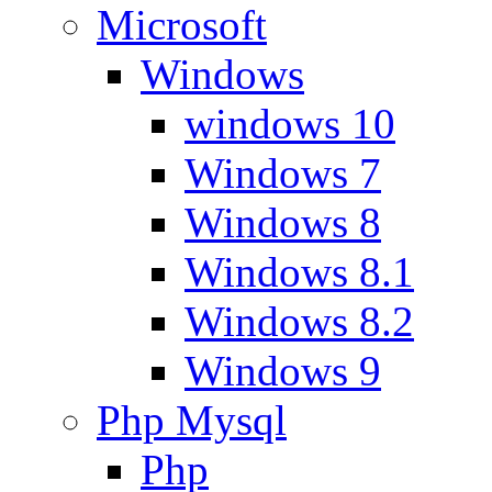
Microsoft
Windows
windows 10
Windows 7
Windows 8
Windows 8.1
Windows 8.2
Windows 9
Php Mysql
Php