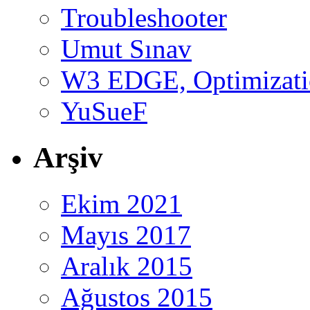
Troubleshooter
Umut Sınav
W3 EDGE, Optimizatio
YuSueF
Arşiv
Ekim 2021
Mayıs 2017
Aralık 2015
Ağustos 2015