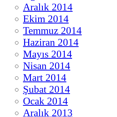
Aralık 2014
Ekim 2014
Temmuz 2014
Haziran 2014
Mayıs 2014
Nisan 2014
Mart 2014
Şubat 2014
Ocak 2014
Aralık 2013