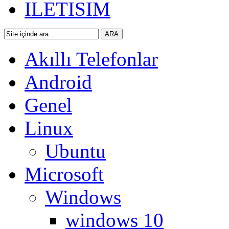
ILETISIM
Akıllı Telefonlar
Android
Genel
Linux
Ubuntu
Microsoft
Windows
windows 10