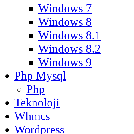
Windows 7
Windows 8
Windows 8.1
Windows 8.2
Windows 9
Php Mysql
Php
Teknoloji
Whmcs
Wordpress