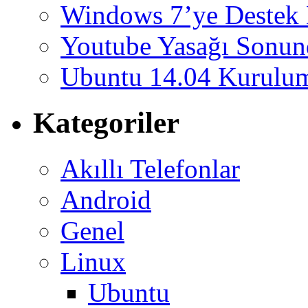
Windows 7’ye Destek 
Youtube Yasağı Sonund
Ubuntu 14.04 Kurulum
Kategoriler
Akıllı Telefonlar
Android
Genel
Linux
Ubuntu