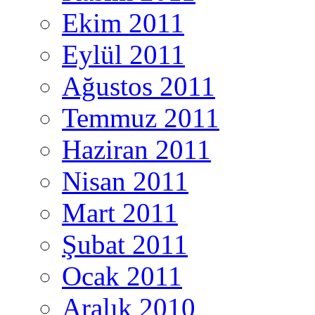
Ekim 2011
Eylül 2011
Ağustos 2011
Temmuz 2011
Haziran 2011
Nisan 2011
Mart 2011
Şubat 2011
Ocak 2011
Aralık 2010