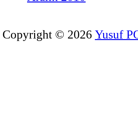
Copyright © 2026
Yusuf 