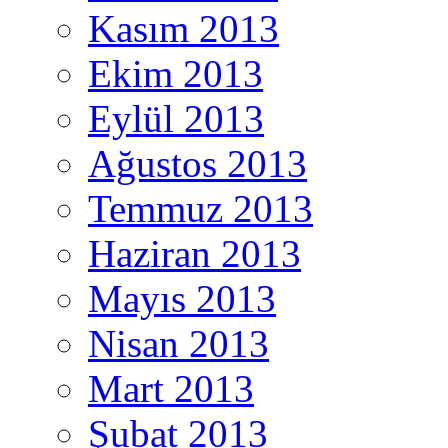
Kasım 2013
Ekim 2013
Eylül 2013
Ağustos 2013
Temmuz 2013
Haziran 2013
Mayıs 2013
Nisan 2013
Mart 2013
Şubat 2013