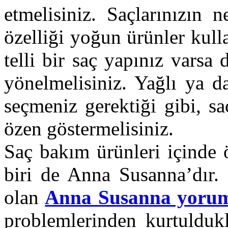
etmelisiniz. Saçlarınızın 
özelliği yoğun ürünler kull
telli bir saç yapınız varsa
yönelmelisiniz. Yağlı ya d
seçmeniz gerektiği gibi, s
özen göstermelisiniz.
Saç bakım ürünleri içinde 
biri de Anna Susanna’dır. 
olan
Anna Susanna yorum
problemlerinden kurtuldukl