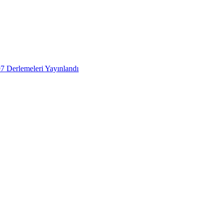
 Derlemeleri Yayınlandı