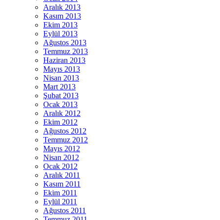
Aralık 2013
Kasım 2013
Ekim 2013
Eylül 2013
Ağustos 2013
Temmuz 2013
Haziran 2013
Mayıs 2013
Nisan 2013
Mart 2013
Şubat 2013
Ocak 2013
Aralık 2012
Ekim 2012
Ağustos 2012
Temmuz 2012
Mayıs 2012
Nisan 2012
Ocak 2012
Aralık 2011
Kasım 2011
Ekim 2011
Eylül 2011
Ağustos 2011
Temmuz 2011