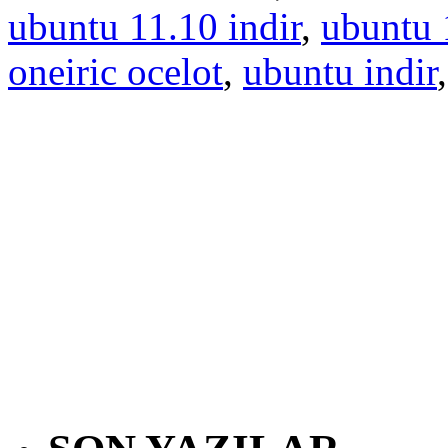
ubuntu 11.10 indir
,
ubuntu 
oneiric ocelot
,
ubuntu indir