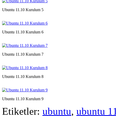
Ubuntu 11.10 Kurulum 5
Ubuntu 11.10 Kurulum 6
Ubuntu 11.10 Kurulum 7
Ubuntu 11.10 Kurulum 8
Ubuntu 11.10 Kurulum 9
Etiketler:
ubuntu
,
ubuntu 1