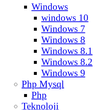
Windows
windows 10
Windows 7
Windows 8
Windows 8.1
Windows 8.2
Windows 9
Php Mysql
Php
Teknoloji