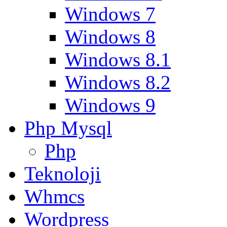
Windows 7
Windows 8
Windows 8.1
Windows 8.2
Windows 9
Php Mysql
Php
Teknoloji
Whmcs
Wordpress