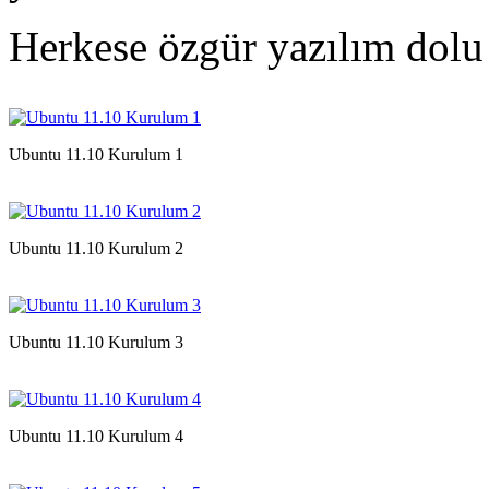
Herkese özgür yazılım dol
Ubuntu 11.10 Kurulum 1
Ubuntu 11.10 Kurulum 2
Ubuntu 11.10 Kurulum 3
Ubuntu 11.10 Kurulum 4