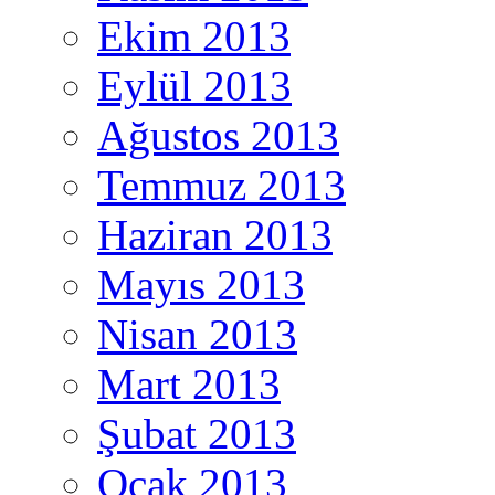
Ekim 2013
Eylül 2013
Ağustos 2013
Temmuz 2013
Haziran 2013
Mayıs 2013
Nisan 2013
Mart 2013
Şubat 2013
Ocak 2013