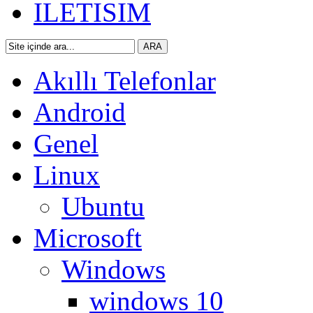
ILETISIM
Akıllı Telefonlar
Android
Genel
Linux
Ubuntu
Microsoft
Windows
windows 10