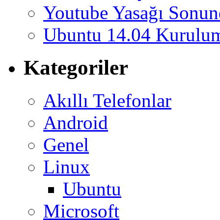
Youtube Yasağı Sonund
Ubuntu 14.04 Kurulum
Kategoriler
Akıllı Telefonlar
Android
Genel
Linux
Ubuntu
Microsoft