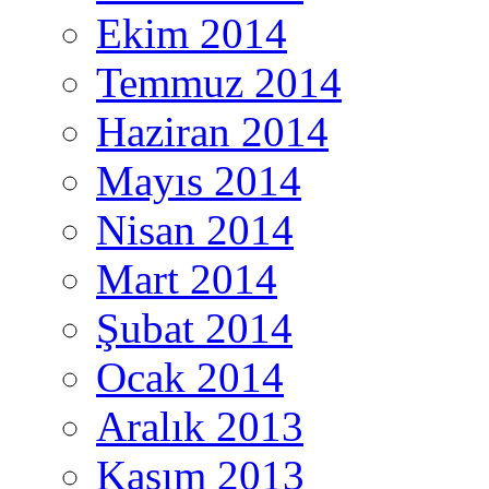
Ekim 2014
Temmuz 2014
Haziran 2014
Mayıs 2014
Nisan 2014
Mart 2014
Şubat 2014
Ocak 2014
Aralık 2013
Kasım 2013