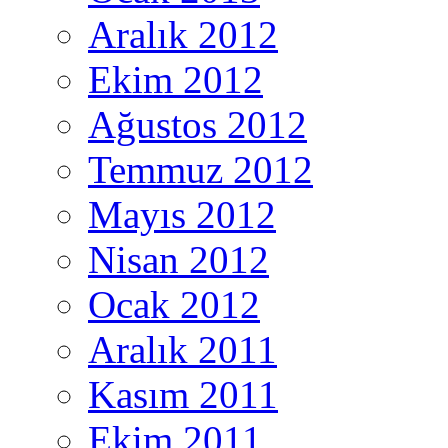
Aralık 2012
Ekim 2012
Ağustos 2012
Temmuz 2012
Mayıs 2012
Nisan 2012
Ocak 2012
Aralık 2011
Kasım 2011
Ekim 2011