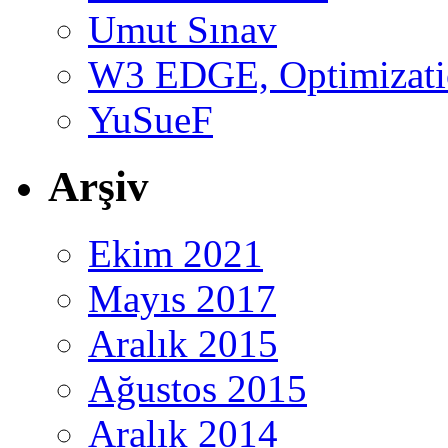
Umut Sınav
W3 EDGE, Optimizatio
YuSueF
Arşiv
Ekim 2021
Mayıs 2017
Aralık 2015
Ağustos 2015
Aralık 2014