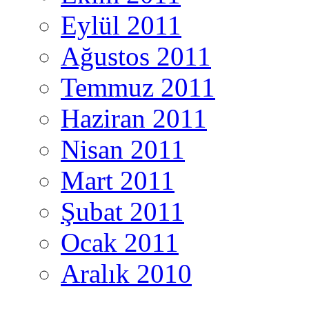
Eylül 2011
Ağustos 2011
Temmuz 2011
Haziran 2011
Nisan 2011
Mart 2011
Şubat 2011
Ocak 2011
Aralık 2010