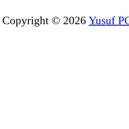
Copyright © 2026
Yusuf 