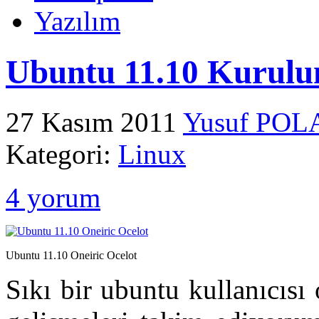
Yazılım
Ubuntu 11.10 Kurulu
27 Kasım 2011
Yusuf POL
Kategori:
Linux
4 yorum
Ubuntu 11.10 Oneiric Ocelot
Sıkı bir ubuntu kullanıcısı