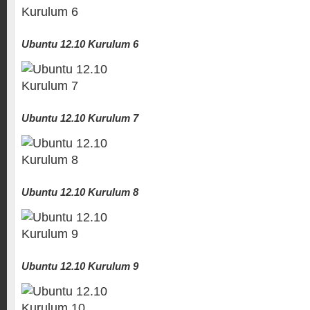
Ubuntu 12.10 Kurulum 6
Ubuntu 12.10 Kurulum 7
Ubuntu 12.10 Kurulum 8
Ubuntu 12.10 Kurulum 9