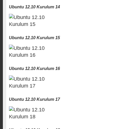
Ubuntu 12.10 Kurulum 14
Ubuntu 12.10 Kurulum 15
Ubuntu 12.10 Kurulum 16
Ubuntu 12.10 Kurulum 17