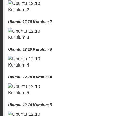
Ubuntu 12.10 Kurulum 2
Ubuntu 12.10 Kurulum 3
Ubuntu 12.10 Kurulum 4
Ubuntu 12.10 Kurulum 5