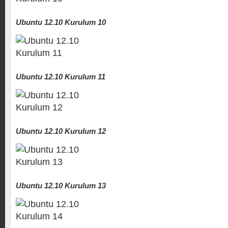
Ubuntu 12.10 Kurulum 10
Ubuntu 12.10 Kurulum 11
Ubuntu 12.10 Kurulum 12
Ubuntu 12.10 Kurulum 13