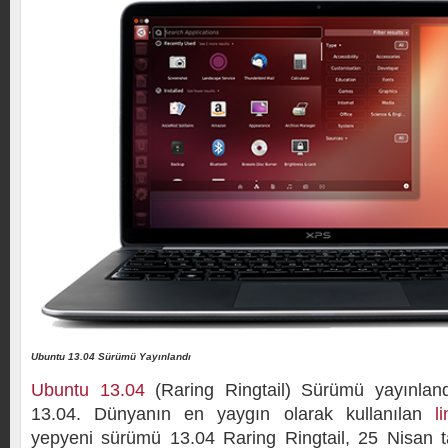
Ubuntu 13.04 Sürümü Yayınlandı
Ubuntu 13.04
(Raring Ringtail) Sürümü yayınlan
13.04. Dünyanın en yaygın olarak kullanılan
l
yepyeni sürümü 13.04 Raring Ringtail, 25 Nisan tar