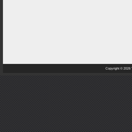
Copyright © 2026