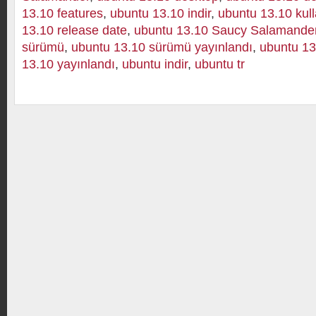
13.10 features
,
ubuntu 13.10 indir
,
ubuntu 13.10 kul
13.10 release date
,
ubuntu 13.10 Saucy Salamande
sürümü
,
ubuntu 13.10 sürümü yayınlandı
,
ubuntu 13
13.10 yayınlandı
,
ubuntu indir
,
ubuntu tr