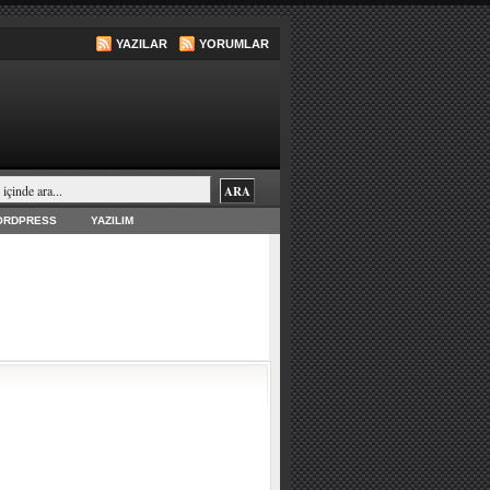
YAZILAR
YORUMLAR
ORDPRESS
YAZILIM