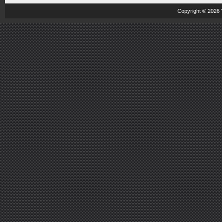
Copyright © 2026