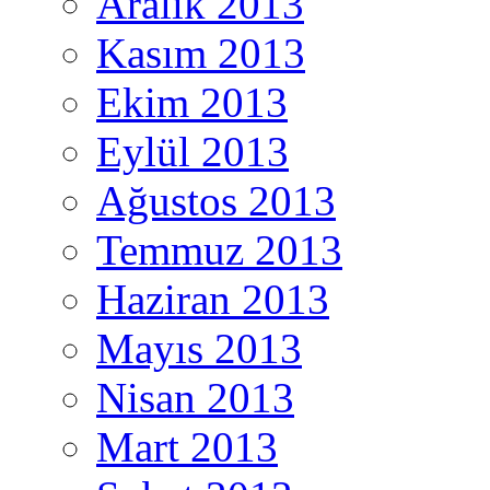
Aralık 2013
Kasım 2013
Ekim 2013
Eylül 2013
Ağustos 2013
Temmuz 2013
Haziran 2013
Mayıs 2013
Nisan 2013
Mart 2013