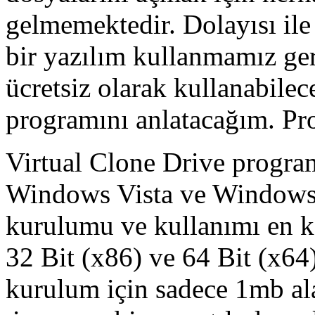
gelmemektedir. Dolayısı ile
bir yazılım kullanmamız ger
ücretsiz olarak kullanabilec
programını anlatacağım. Pr
Virtual Clone Drive progr
Windows Vista ve Windows 
kurulumu ve kullanımı en k
32 Bit (x86) ve 64 Bit (x64
kurulum için sadece 1mb al