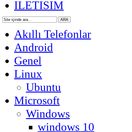
ILETISIM
Akıllı Telefonlar
Android
Genel
Linux
Ubuntu
Microsoft
Windows
windows 10