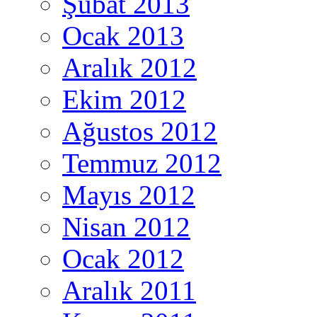
Şubat 2013
Ocak 2013
Aralık 2012
Ekim 2012
Ağustos 2012
Temmuz 2012
Mayıs 2012
Nisan 2012
Ocak 2012
Aralık 2011