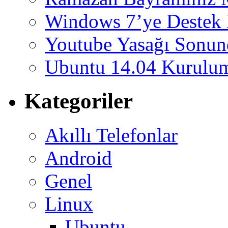
Windows 7’ye Destek 
Youtube Yasağı Sonund
Ubuntu 14.04 Kurulum
Kategoriler
Akıllı Telefonlar
Android
Genel
Linux
Ubuntu