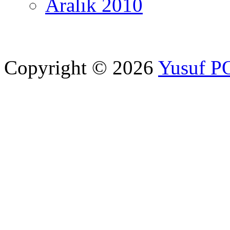
Aralık 2010
Copyright © 2026
Yusuf 