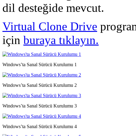
dil desteğide mevcut.
Virtual Clone Drive
program
için
buraya tıklayın.
Windows’ta Sanal Sürücü Kurulumu 1
Windows’ta Sanal Sürücü Kurulumu 2
Windows’ta Sanal Sürücü Kurulumu 3
Windows’ta Sanal Sürücü Kurulumu 4