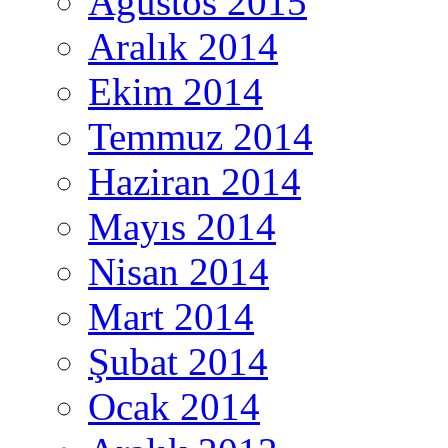
Ağustos 2015
Aralık 2014
Ekim 2014
Temmuz 2014
Haziran 2014
Mayıs 2014
Nisan 2014
Mart 2014
Şubat 2014
Ocak 2014