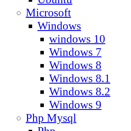
Microsoft
Windows
windows 10
Windows 7
Windows 8
Windows 8.1
Windows 8.2
Windows 9
Php Mysql
Php