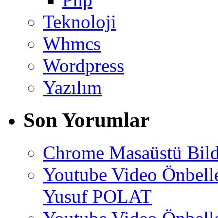
Teknoloji
Whmcs
Wordpress
Yazılım
Son Yorumlar
Chrome Masaüstü Bild
Youtube Video Önbel
Yusuf POLAT