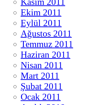
Kasım 2011
Ekim 2011
Eylül 2011
Ağustos 2011
Temmuz 2011
Haziran 2011
Nisan 2011
Mart 2011
Şubat 2011
Ocak 2011