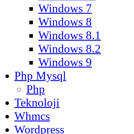
Windows 7
Windows 8
Windows 8.1
Windows 8.2
Windows 9
Php Mysql
Php
Teknoloji
Whmcs
Wordpress