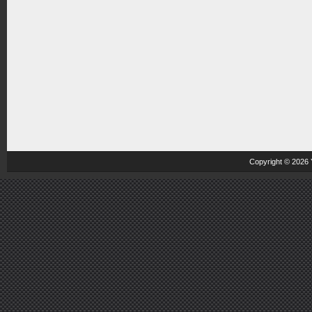
Copyright © 2026