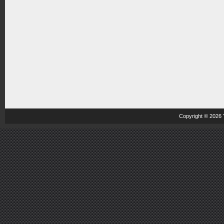
Copyright © 2026