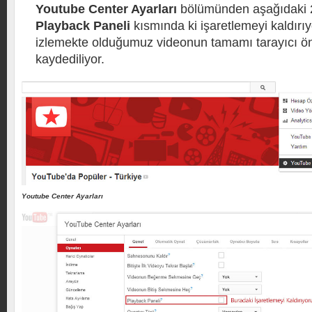
Youtube Center Ayarları
bölümünden aşağıdaki 2
Playback Paneli
kısmında ki işaretlemeyi kaldırıy
izlemekte olduğumuz videonun tamamı tarayıcı ön
kaydediliyor.
Youtube Center Ayarları