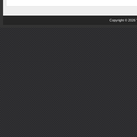
Copyright © 2026