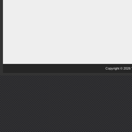
Copyright © 2026