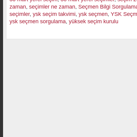
zaman
,
seçimler ne zaman
,
Seçmen Bilgi Sorgulam
seçimler
,
ysk seçim takvimi
,
ysk seçmen
,
YSK Seçme
ysk seçmen sorgulama
,
yüksek seçim kurulu