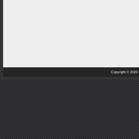
Copyright © 2026