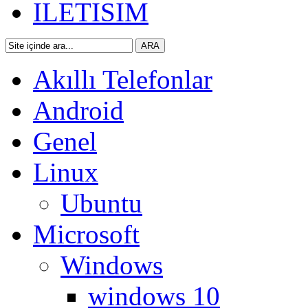
ILETISIM
Akıllı Telefonlar
Android
Genel
Linux
Ubuntu
Microsoft
Windows
windows 10