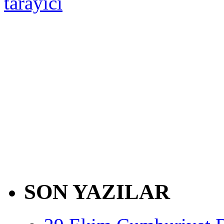
tarayıcı
SON YAZILAR