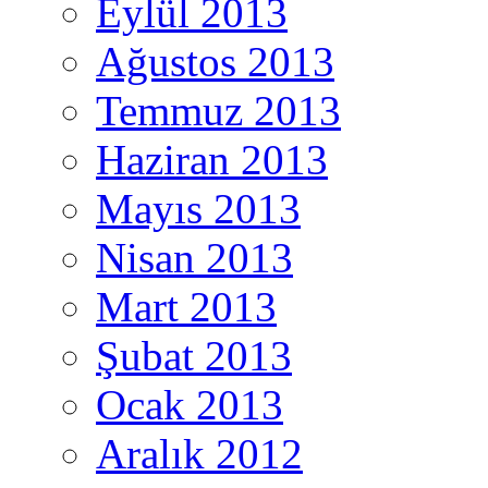
Eylül 2013
Ağustos 2013
Temmuz 2013
Haziran 2013
Mayıs 2013
Nisan 2013
Mart 2013
Şubat 2013
Ocak 2013
Aralık 2012