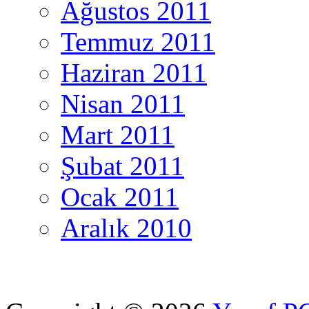
Ağustos 2011
Temmuz 2011
Haziran 2011
Nisan 2011
Mart 2011
Şubat 2011
Ocak 2011
Aralık 2010