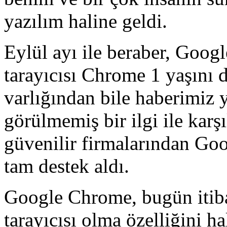
yazılım haline geldi.
Eylül ayı ile beraber, Googl
tarayıcısı Chrome 1 yaşını 
varlığından bile haberimiz 
görülmemiş bir ilgi ile karş
güvenilir firmalarından Goo
tam destek aldı.
Google Chrome, bugün itibar
tarayıcısı olma özelliğini h