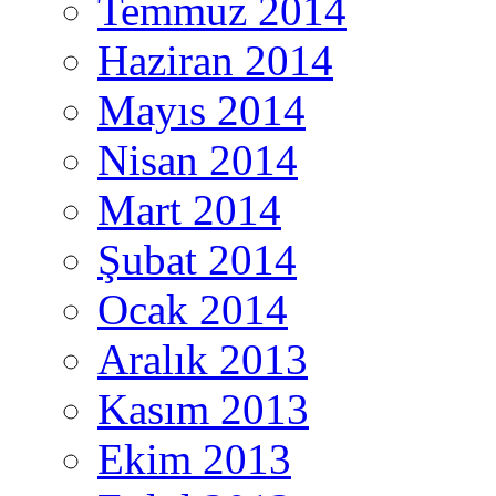
Temmuz 2014
Haziran 2014
Mayıs 2014
Nisan 2014
Mart 2014
Şubat 2014
Ocak 2014
Aralık 2013
Kasım 2013
Ekim 2013