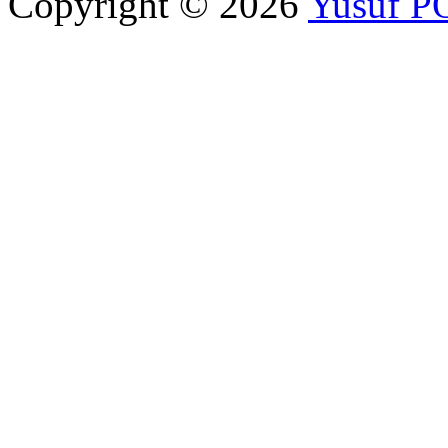
Copyright © 2026
Yusuf 