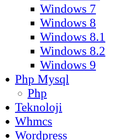
Windows 7
Windows 8
Windows 8.1
Windows 8.2
Windows 9
Php Mysql
Php
Teknoloji
Whmcs
Wordpress