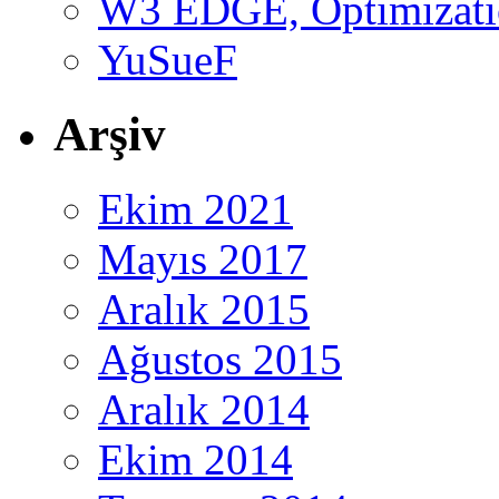
W3 EDGE, Optimizatio
YuSueF
Arşiv
Ekim 2021
Mayıs 2017
Aralık 2015
Ağustos 2015
Aralık 2014
Ekim 2014