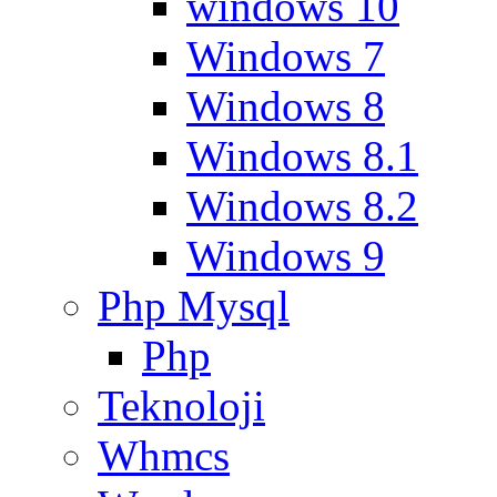
windows 10
Windows 7
Windows 8
Windows 8.1
Windows 8.2
Windows 9
Php Mysql
Php
Teknoloji
Whmcs