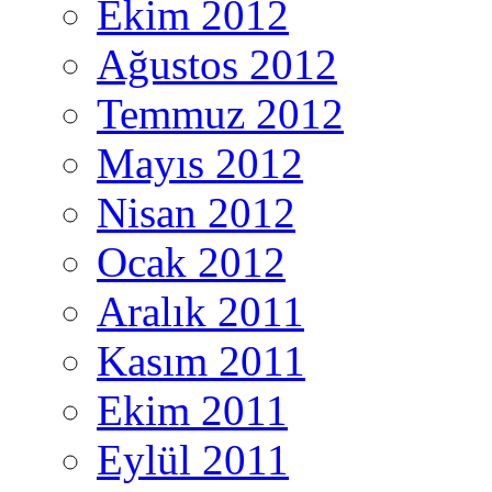
Ekim 2012
Ağustos 2012
Temmuz 2012
Mayıs 2012
Nisan 2012
Ocak 2012
Aralık 2011
Kasım 2011
Ekim 2011
Eylül 2011