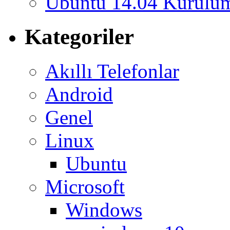
Ubuntu 14.04 Kurulum
Kategoriler
Akıllı Telefonlar
Android
Genel
Linux
Ubuntu
Microsoft
Windows