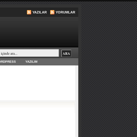
YAZILAR
YORUMLAR
ORDPRESS
YAZILIM