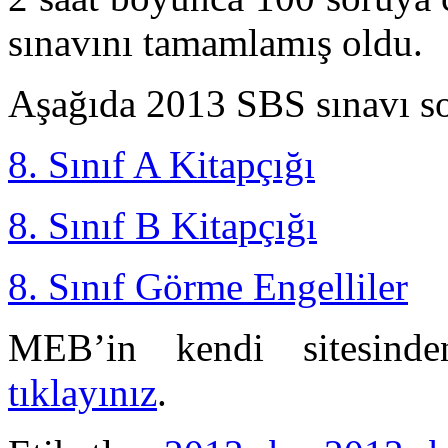
sınavını tamamlamış oldu.
Aşağıda 2013 SBS sınavı soru
8. Sınıf A Kitapçığı
8. Sınıf B Kitapçığı
8. Sınıf Görme Engelliler
MEB’in kendi sitesinde
tıklayınız
.