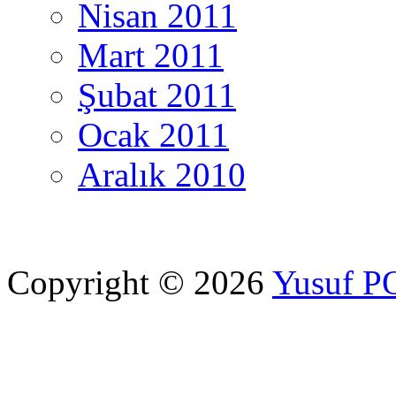
Nisan 2011
Mart 2011
Şubat 2011
Ocak 2011
Aralık 2010
Copyright © 2026
Yusuf 