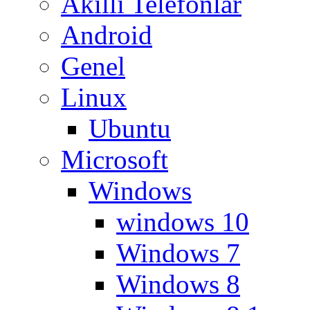
Akıllı Telefonlar
Android
Genel
Linux
Ubuntu
Microsoft
Windows
windows 10
Windows 7
Windows 8