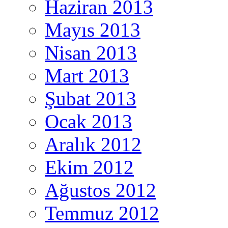
Haziran 2013
Mayıs 2013
Nisan 2013
Mart 2013
Şubat 2013
Ocak 2013
Aralık 2012
Ekim 2012
Ağustos 2012
Temmuz 2012