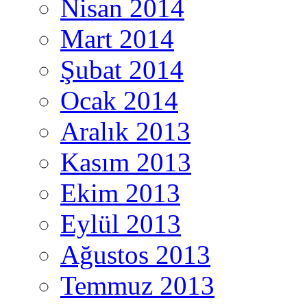
Nisan 2014
Mart 2014
Şubat 2014
Ocak 2014
Aralık 2013
Kasım 2013
Ekim 2013
Eylül 2013
Ağustos 2013
Temmuz 2013