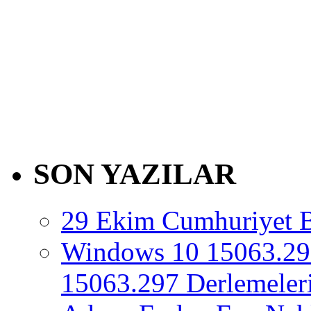
SON YAZILAR
29 Ekim Cumhuriyet 
Windows 10 15063.29
15063.297 Derlemeleri