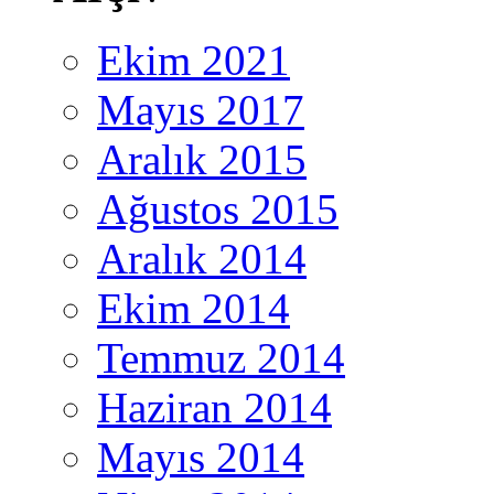
Ekim 2021
Mayıs 2017
Aralık 2015
Ağustos 2015
Aralık 2014
Ekim 2014
Temmuz 2014
Haziran 2014
Mayıs 2014