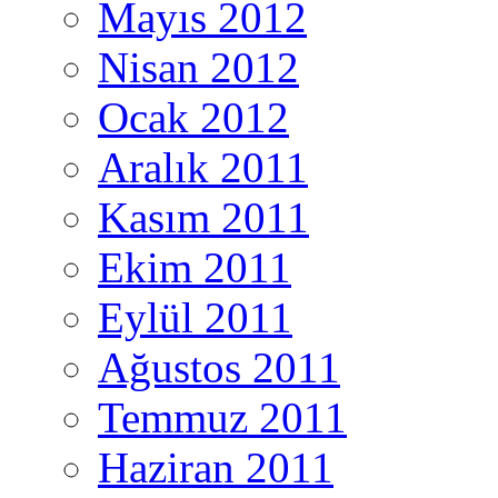
Mayıs 2012
Nisan 2012
Ocak 2012
Aralık 2011
Kasım 2011
Ekim 2011
Eylül 2011
Ağustos 2011
Temmuz 2011
Haziran 2011