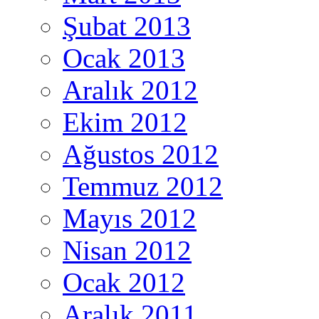
Şubat 2013
Ocak 2013
Aralık 2012
Ekim 2012
Ağustos 2012
Temmuz 2012
Mayıs 2012
Nisan 2012
Ocak 2012
Aralık 2011