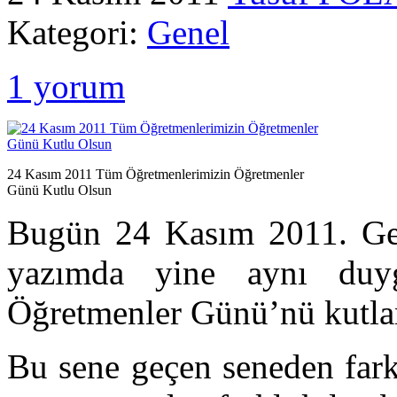
Kategori:
Genel
1 yorum
24 Kasım 2011 Tüm Öğretmenlerimizin Öğretmenler
Günü Kutlu Olsun
Bugün 24 Kasım 2011. Geç
yazımda yine aynı duyg
Öğretmenler Günü’nü kutla
Bu sene geçen seneden fark