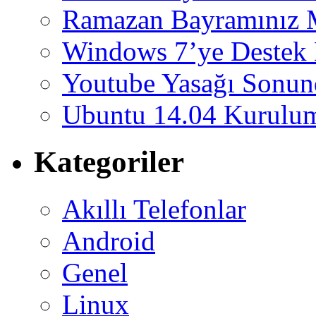
Ramazan Bayramınız 
Windows 7’ye Destek 
Youtube Yasağı Sonund
Ubuntu 14.04 Kurulum
Kategoriler
Akıllı Telefonlar
Android
Genel
Linux