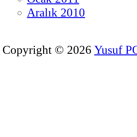
Aralık 2010
Copyright © 2026
Yusuf 