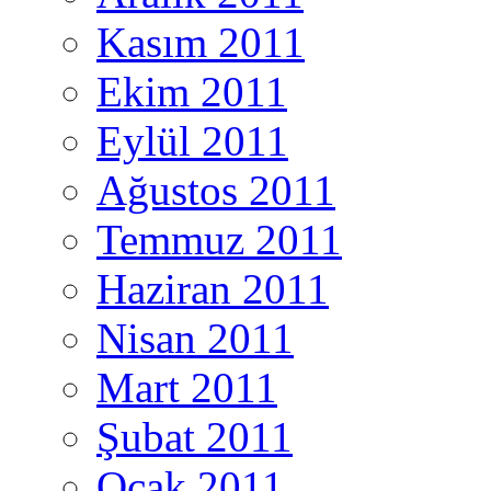
Kasım 2011
Ekim 2011
Eylül 2011
Ağustos 2011
Temmuz 2011
Haziran 2011
Nisan 2011
Mart 2011
Şubat 2011
Ocak 2011