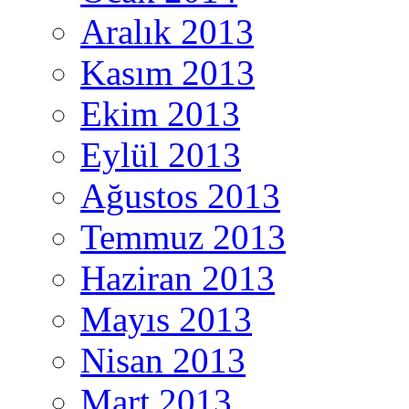
Aralık 2013
Kasım 2013
Ekim 2013
Eylül 2013
Ağustos 2013
Temmuz 2013
Haziran 2013
Mayıs 2013
Nisan 2013
Mart 2013