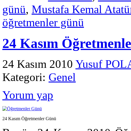
günü
,
Mustafa Kemal Atatü
öğretmenler günü
24 Kasım Öğretmenl
24 Kasım 2010
Yusuf POL
Kategori:
Genel
Yorum yap
24 Kasım Öğretmenler Günü