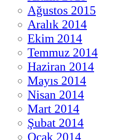
Ağustos 2015
Aralık 2014
Ekim 2014
Temmuz 2014
Haziran 2014
Mayıs 2014
Nisan 2014
Mart 2014
Şubat 2014
Ocak 2014