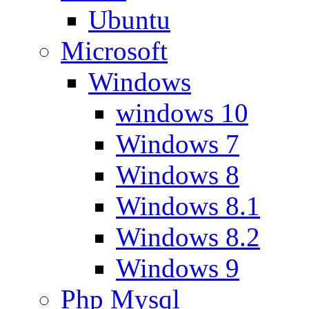
Ubuntu
Microsoft
Windows
windows 10
Windows 7
Windows 8
Windows 8.1
Windows 8.2
Windows 9
Php Mysql