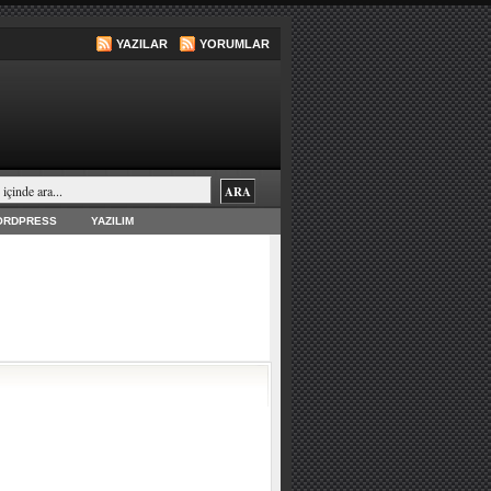
YAZILAR
YORUMLAR
ORDPRESS
YAZILIM