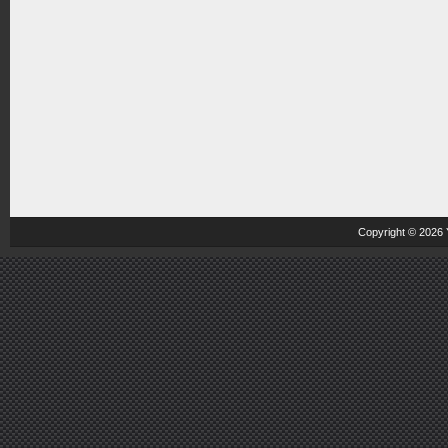
Copyright © 2026