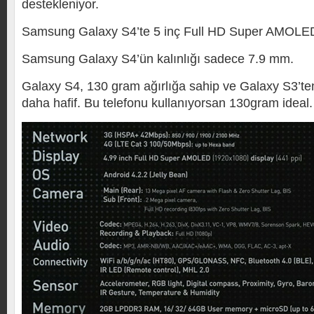
destekleniyor.
Samsung Galaxy S4’te 5 inç Full HD Super AMOLED e
Samsung Galaxy S4’ün kalınlığı sadece 7.9 mm.
Galaxy S4, 130 gram ağırlığa sahip ve Galaxy S3’t
daha hafif. Bu telefonu kullanıyorsan 130gram ideal.