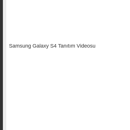
Samsung Galaxy S4 Tanıtım Videosu