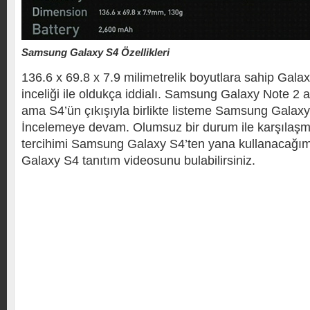
Samsung Galaxy S4 Özellikleri
136.6 x 69.8 x 7.9 milimetrelik boyutlara sahip Galax
inceliği ile oldukça iddialı. Samsung Galaxy Note 
ama S4’ün çıkışıyla birlikte listeme Samsung Galaxy 
İncelemeye devam. Olumsuz bir durum ile karşılaş
tercihimi Samsung Galaxy S4’ten yana kullanacağ
Galaxy S4 tanıtım videosunu bulabilirsiniz.