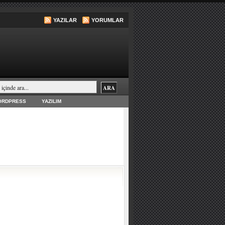
YAZILAR
YORUMLAR
ORDPRESS
YAZILIM