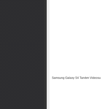
Samsung Galaxy S4 Tanıtım Videosu