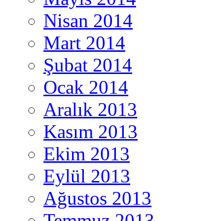
Nisan 2014
Mart 2014
Şubat 2014
Ocak 2014
Aralık 2013
Kasım 2013
Ekim 2013
Eylül 2013
Ağustos 2013
Temmuz 2013