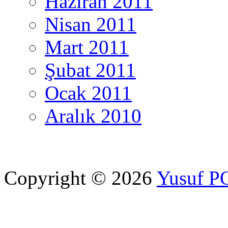
Haziran 2011
Nisan 2011
Mart 2011
Şubat 2011
Ocak 2011
Aralık 2010
Copyright © 2026
Yusuf 