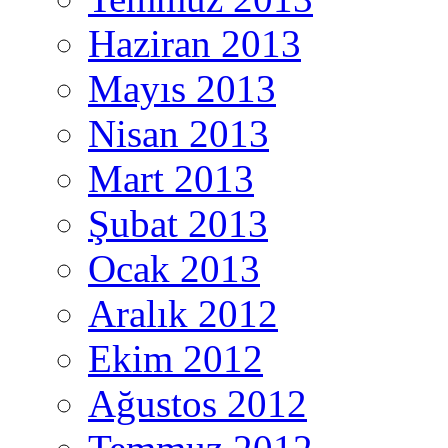
Haziran 2013
Mayıs 2013
Nisan 2013
Mart 2013
Şubat 2013
Ocak 2013
Aralık 2012
Ekim 2012
Ağustos 2012