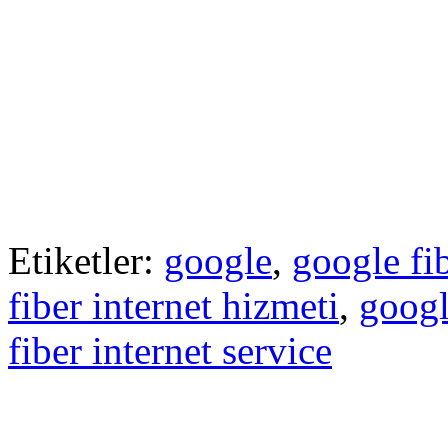
Etiketler:
google
,
google fi
fiber internet hizmeti
,
googl
fiber internet service