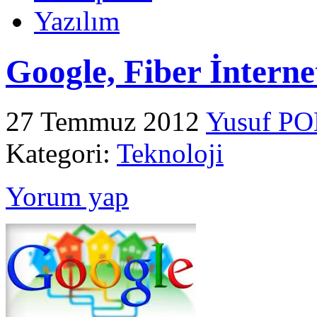
Yazılım
Google, Fiber İnterne
27 Temmuz 2012
Yusuf P
Kategori:
Teknoloji
Yorum yap