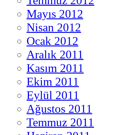
Temmuz 2012
Mayıs 2012
Nisan 2012
Ocak 2012
Aralık 2011
Kasım 2011
Ekim 2011
Eylül 2011
Ağustos 2011
Temmuz 2011