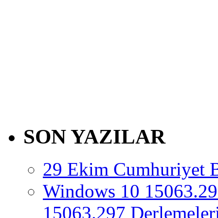
SON YAZILAR
29 Ekim Cumhuriyet 
Windows 10 15063.29
15063.297 Derlemeleri