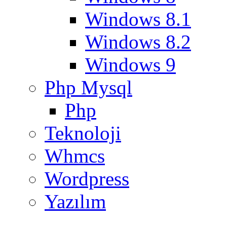
Windows 8.1
Windows 8.2
Windows 9
Php Mysql
Php
Teknoloji
Whmcs
Wordpress
Yazılım