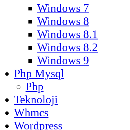
Windows 7
Windows 8
Windows 8.1
Windows 8.2
Windows 9
Php Mysql
Php
Teknoloji
Whmcs
Wordpress