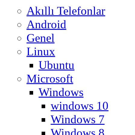
Akıllı Telefonlar
Android
Genel
Linux
Ubuntu
Microsoft
Windows
windows 10
Windows 7
Windows 8