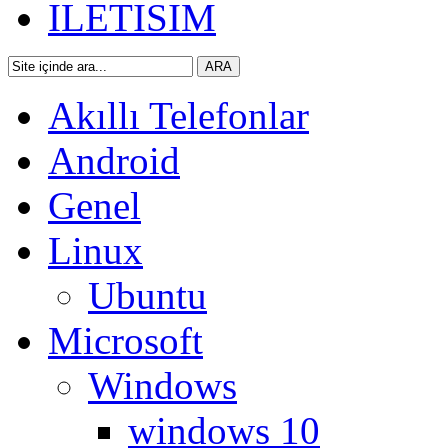
ILETISIM
Akıllı Telefonlar
Android
Genel
Linux
Ubuntu
Microsoft
Windows
windows 10