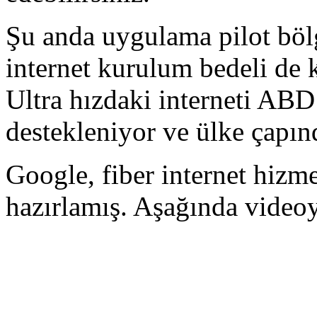
Şu anda uygulama pilot bölg
internet kurulum bedeli de 
Ultra hızdaki interneti ABD
destekleniyor ve ülke çapın
Google, fiber internet hizme
hazırlamış. Aşağında videoyu