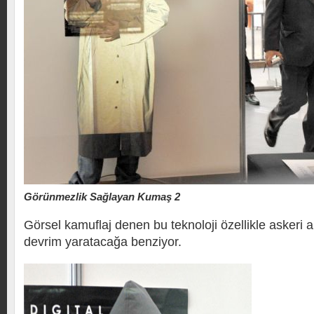
Görünmezlik Sağlayan Kumaş 2
Görsel kamuflaj denen bu teknoloji özellikle askeri
devrim yaratacağa benziyor.