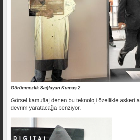
Görünmezlik Sağlayan Kumaş 2
Görsel kamuflaj denen bu teknoloji özellikle askeri
devrim yaratacağa benziyor.