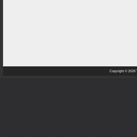
Copyright © 2026