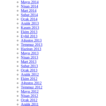
Mayıs 2014
Nisan 2014
Mart 2014
Şubat 2014
Ocak 2014
Aralık 2013
Kasım 2013
Ekim 2013
Eylül 2013
Ağustos 2013
Temmuz 2013
Haziran 2013
Mayıs 2013
Nisan 2013
Mart 2013
Şubat 2013
Ocak 2013
Aralık 2012
Ekim 2012
Ağustos 2012
Temmuz 2012
Mayıs 2012
Nisan 2012
Ocak 2012
Aralık 2011