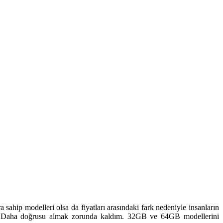
ra sahip modelleri olsa da fiyatları arasındaki fark nedeniyle insanların
Daha doğrusu almak zorunda kaldım. 32GB ve 64GB modellerini