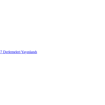
 Derlemeleri Yayınlandı